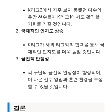
K리그2에서 자주 보지 못했던 다수의
유망 선수들이 K리그1에서도 활약할
기회를 가질 것입니다.
국제적인 인지도 상승
K리그가 해외 리그와의 협력을 통해 국
제적인 인지도를 더욱 높일 것입니다.
금전적 안정성
각 구단의 금전적 안정성이 향상되어,
더 나은 선수 영입과 훈련 환경을 조성
할 수 있을 것입니다.
결론