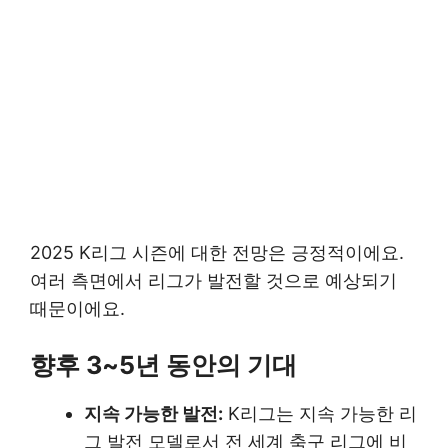
2025 K리그 시즌에 대한 전망은 긍정적이에요.
여러 측면에서 리그가 발전할 것으로 예상되기
때문이에요.
향후 3~5년 동안의 기대
지속 가능한 발전:
K리그는 지속 가능한 리
그 발전 모델로서 전 세계 축구 리그에 비