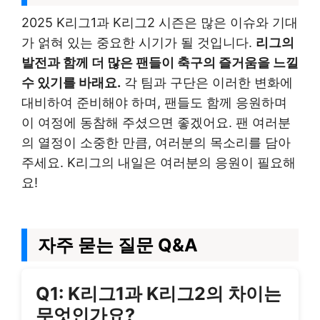
2025 K리그1과 K리그2 시즌은 많은 이슈와 기대
가 얽혀 있는 중요한 시기가 될 것입니다.
리그의
발전과 함께 더 많은 팬들이 축구의 즐거움을 느낄
수 있기를 바래요.
각 팀과 구단은 이러한 변화에
대비하여 준비해야 하며, 팬들도 함께 응원하며
이 여정에 동참해 주셨으면 좋겠어요. 팬 여러분
의 열정이 소중한 만큼, 여러분의 목소리를 담아
주세요. K리그의 내일은 여러분의 응원이 필요해
요!
자주 묻는 질문 Q&A
Q1: K리그1과 K리그2의 차이는
무엇인가요?