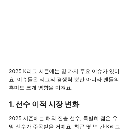
2025 K리그 시즌에는 몇 가지 주요 이슈가 있어
요. 이슈들은 리그의 경쟁력 뿐만 아니라 팬들의
흥미도 크게 영향을 미쳐요.
1. 선수 이적 시장 변화
2025 시즌에는 해외 진출 선수, 특별히 젊은 유
망 선수가 주목받을 거예요. 최근 몇 년 간 K리그