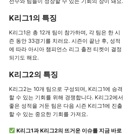
선수와 팀들이 성장할 수 있는 기회의 장이 돼요.
K리그1의 특징
K리그1은 총 12개 팀이 참가하며, 각 팀은 한 시
즌 동안 33경기를 치러요. 시즌이 끝난 후, 성적
에 따라 아시아 챔피언스 리그 출전 티켓이 결정
되기도 해요.
K리그2의 특징
K리그2는 10개 팀으로 구성되며, K리그1에 승격
할 수 있는 기회를 위해 경쟁합니다. K리그2에서
좋은 성적을 거둔 팀은 다음 시즌 K리그1에 진출
할 수 있는 중요한 기회를 가져요.
K리그1과 K리그2의 뜨거운 이슈를 지금 바로