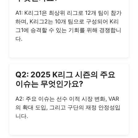
A1: K리그1은 최상위 리그로 12개 팀이 참가
하며, K리그2는 10개 팀으로 구성되어 K리
그1에 승격할 수 있는 기회를 위해 경쟁합니
다.
Q2: 2025 K리그 시즌의 주요
이슈는 무엇인가요?
A2: 주요 이슈는 선수 이적 시장 변화, VAR
의 확대 도입, 그리고 구단의 재정 안정성입
니다.