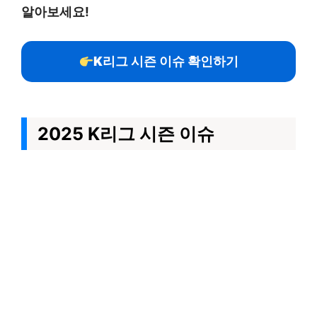
알아보세요!
K리그 시즌 이슈 확인하기
2025 K리그 시즌 이슈