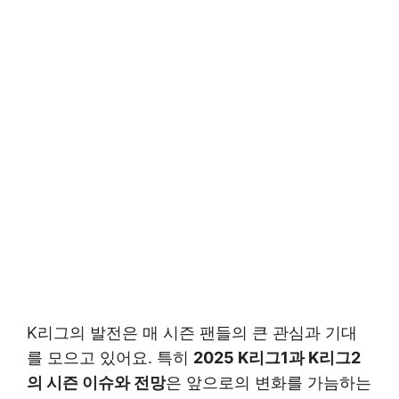
K리그의 발전은 매 시즌 팬들의 큰 관심과 기대
를 모으고 있어요. 특히
2025 K리그1과 K리그2
의 시즌 이슈와 전망
은 앞으로의 변화를 가늠하는