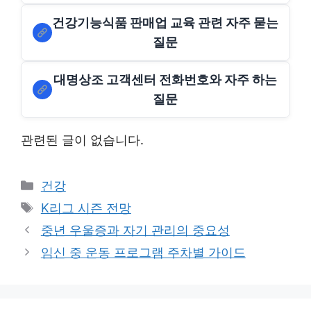
건강기능식품 판매업 교육 관련 자주 묻는
질문
대명상조 고객센터 전화번호와 자주 하는
질문
관련된 글이 없습니다.
Categories
건강
Tags
K리그 시즌 전망
중년 우울증과 자기 관리의 중요성
임신 중 운동 프로그램 주차별 가이드