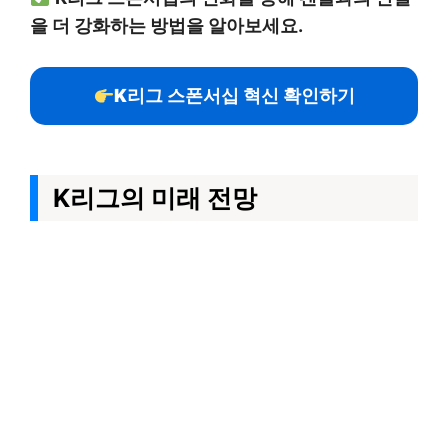
을 더 강화하는 방법을 알아보세요.
K리그 스폰서십 혁신 확인하기
K리그의 미래 전망