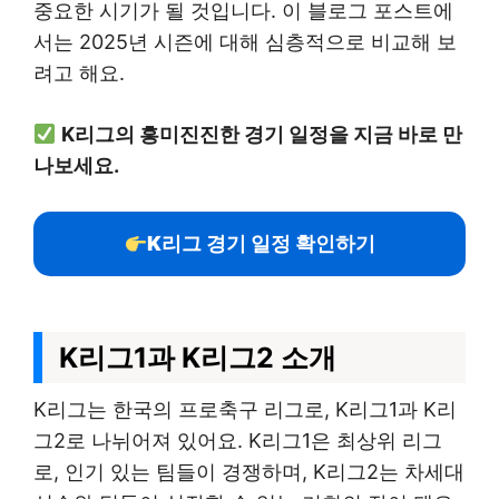
중요한 시기가 될 것입니다. 이 블로그 포스트에
서는 2025년 시즌에 대해 심층적으로 비교해 보
려고 해요.
K리그의 흥미진진한 경기 일정을 지금 바로 만
나보세요.
K리그 경기 일정 확인하기
K리그1과 K리그2 소개
K리그는 한국의 프로축구 리그로, K리그1과 K리
그2로 나뉘어져 있어요. K리그1은 최상위 리그
로, 인기 있는 팀들이 경쟁하며, K리그2는 차세대