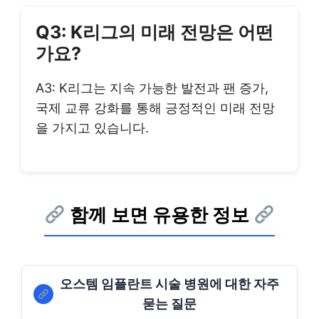
Q3: K리그의 미래 전망은 어떤
가요?
A3: K리그는 지속 가능한 발전과 팬 증가,
국제 교류 강화를 통해 긍정적인 미래 전망
을 가지고 있습니다.
함께 보면 유용한 정보
오스템 임플란트 시술 병원에 대한 자주
묻는 질문