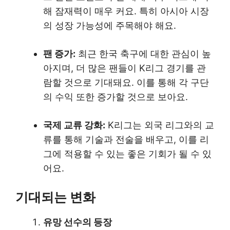
해 잠재력이 매우 커요. 특히 아시아 시장
의 성장 가능성에 주목해야 해요.
팬 증가:
최근 한국 축구에 대한 관심이 높
아지며, 더 많은 팬들이 K리그 경기를 관
람할 것으로 기대돼요. 이를 통해 각 구단
의 수익 또한 증가할 것으로 보아요.
국제 교류 강화:
K리그는 외국 리그와의 교
류를 통해 기술과 전술을 배우고, 이를 리
그에 적용할 수 있는 좋은 기회가 될 수 있
어요.
기대되는 변화
유망 선수의 등장