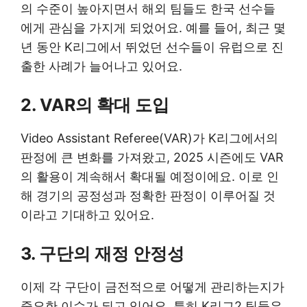
의 수준이 높아지면서 해외 팀들도 한국 선수들
에게 관심을 가지게 되었어요. 예를 들어, 최근 몇
년 동안 K리그에서 뛰었던 선수들이 유럽으로 진
출한 사례가 늘어나고 있어요.
2. VAR의 확대 도입
Video Assistant Referee(VAR)가 K리그에서의
판정에 큰 변화를 가져왔고, 2025 시즌에도 VAR
의 활용이 계속해서 확대될 예정이에요. 이로 인
해 경기의 공정성과 정확한 판정이 이루어질 것
이라고 기대하고 있어요.
3. 구단의 재정 안정성
이제 각 구단이 금전적으로 어떻게 관리하는지가
중요한 이슈가 되고 있어요. 특히 K리그2 팀들은