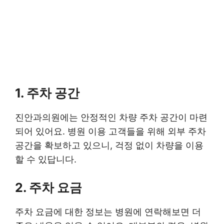
1. 주차 공간
진안과의원에는 안정적인 차량 주차 공간이 마련
되어 있어요. 병원 이용 고객들을 위해 외부 주차
공간을 확보하고 있으니, 걱정 없이 차량을 이용
할 수 있답니다.
2. 주차 요금
주차 요금에 대한 정보는 병원에 연락해보면 더