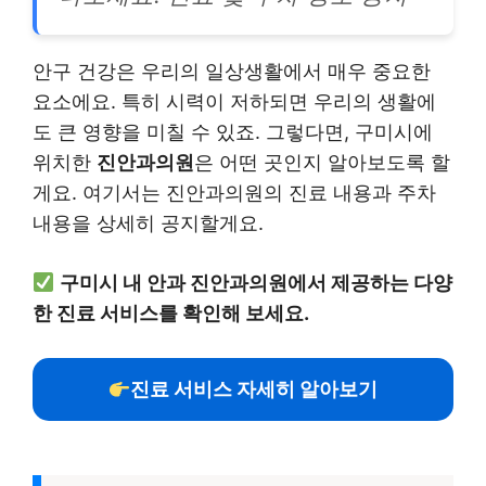
안구 건강은 우리의 일상생활에서 매우 중요한
요소에요. 특히 시력이 저하되면 우리의 생활에
도 큰 영향을 미칠 수 있죠. 그렇다면, 구미시에
위치한
진안과의원
은 어떤 곳인지 알아보도록 할
게요. 여기서는 진안과의원의 진료 내용과 주차
내용을 상세히 공지할게요.
구미시 내 안과 진안과의원에서 제공하는 다양
한 진료 서비스를 확인해 보세요.
진료 서비스 자세히 알아보기