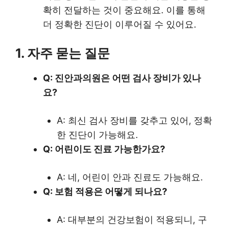
확히 전달하는 것이 중요해요. 이를 통해
더 정확한 진단이 이루어질 수 있어요.
1. 자주 묻는 질문
Q: 진안과의원은 어떤 검사 장비가 있나
요?
A: 최신 검사 장비를 갖추고 있어, 정확
한 진단이 가능해요.
Q: 어린이도 진료 가능한가요?
A: 네, 어린이 안과 진료도 가능해요.
Q: 보험 적용은 어떻게 되나요?
A: 대부분의 건강보험이 적용되니, 구