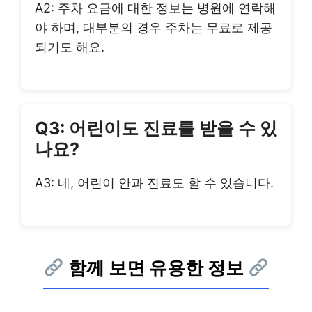
A2: 주차 요금에 대한 정보는 병원에 연락해
야 하며, 대부분의 경우 주차는 무료로 제공
되기도 해요.
Q3: 어린이도 진료를 받을 수 있
나요?
A3: 네, 어린이 안과 진료도 할 수 있습니다.
함께 보면 유용한 정보