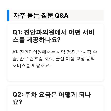
자주 묻는 질문 Q&A
Q1: 진안과의원에서 어떤 서비
스를 제공하나요?
A1: 진안과의원에서는 시력 검진, 백내장 수
술, 안구 건조증 치료, 굴절 이상 교정 등의
서비스를 제공해요.
Q2: 주차 요금은 어떻게 되나
요?