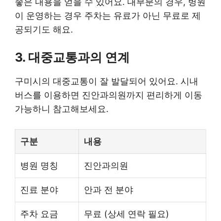
좋은 내용을 얻을 수 있어요. 대부분의 경우, 병원
이 운영하는 경우 주차는 유료가 아닌 무료로 제
공되기도 해요.
3. 대중교통과의 연계
구미시의 대중교통이 잘 발달되어 있어요. 시내
버스를 이용하면 진안과의원까지 편리하게 이동
가능하니 참고해보세요.
구분
내용
병원 명칭
진안과의원
진료 분야
안과 전 분야
주차 요금
무료 (상세 연락 필요)