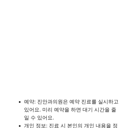
예약: 진안과의원은 예약 진료를 실시하고
있어요. 미리 예약을 하면 대기 시간을 줄
일 수 있어요.
개인 정보: 진료 시 본인의 개인 내용을 정