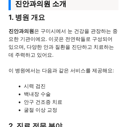
진안과의원 소개
1. 병원 개요
진안과의원
은 구미시에서 눈 건강을 관장하는 중
요한 기관이에요. 이곳은 전연락들로 구성되어
있으며, 다양한 안과 질환을 진단하고 치료하는
데 주력하고 있어요.
이 병원에서는 다음과 같은 서비스를 제공해요:
시력 검진
백내장 수술
안구 건조증 치료
굴절 이상 교정
2. 진료 전문 분야