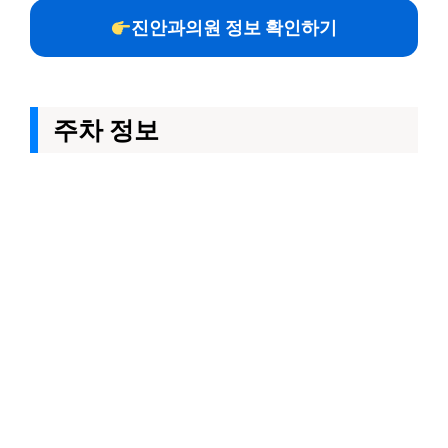
진안과의원 정보 확인하기
주차 정보