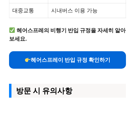
대중교통
시내버스 이용 가능
헤어스프레의 비행기 반입 규정을 자세히 알아
보세요.
헤어스프레이 반입 규정 확인하기
방문 시 유의사항