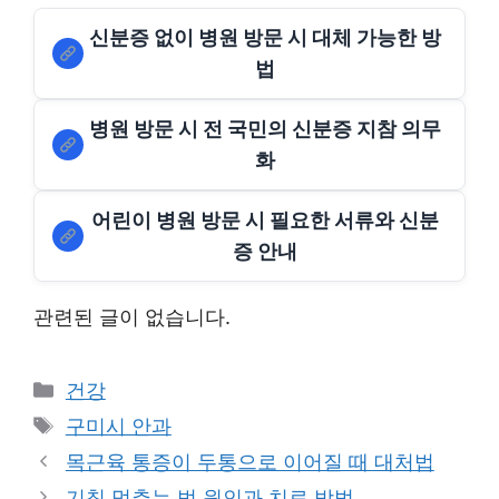
신분증 없이 병원 방문 시 대체 가능한 방
법
병원 방문 시 전 국민의 신분증 지참 의무
화
어린이 병원 방문 시 필요한 서류와 신분
증 안내
관련된 글이 없습니다.
Categories
건강
Tags
구미시 안과
목근육 통증이 두통으로 이어질 때 대처법
기침 멈추는 법 원인과 치료 방법