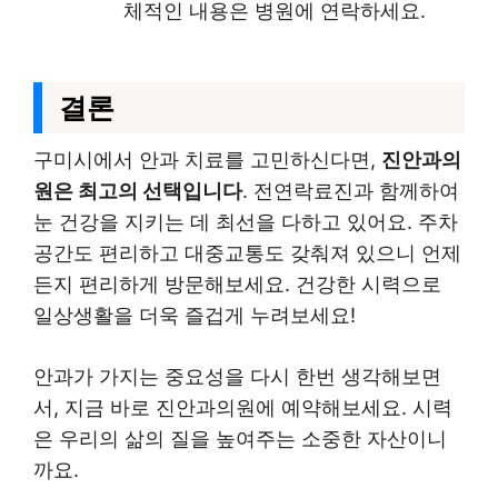
체적인 내용은 병원에 연락하세요.
결론
구미시에서 안과 치료를 고민하신다면,
진안과의
원은 최고의 선택입니다
. 전연락료진과 함께하여
눈 건강을 지키는 데 최선을 다하고 있어요. 주차
공간도 편리하고 대중교통도 갖춰져 있으니 언제
든지 편리하게 방문해보세요. 건강한 시력으로
일상생활을 더욱 즐겁게 누려보세요!
안과가 가지는 중요성을 다시 한번 생각해보면
서, 지금 바로 진안과의원에 예약해보세요. 시력
은 우리의 삶의 질을 높여주는 소중한 자산이니
까요.