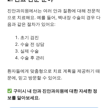
진안과의원에서는 여러 안과 질환에 대해 전문적
으로 치료해요. 예를 들어, 백내장 수술의 경우 다
음과 같은 절차가 있어요:
초기 검진
수술 전 상담
실제 수술
수술 후 관리
환자들에게 맞춤형으로 치료 계획을 제공하기 때
문에, 믿고 방문할 수 있어요.
구미시 내 안과 진안과의원에 대한 자세한 정
보를 알아보세요.