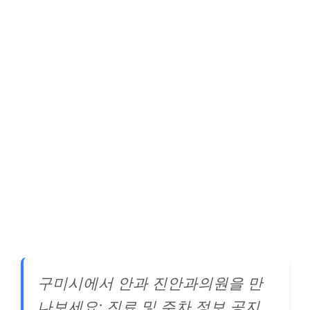
구미시에서 안과 진안과의원을 만
나보세요: 진료 및 주차 정보 공지