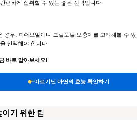
 간편하게 섭취할 수 있는 좋은 선택입니다.
 경우, 피쉬오일이나 크릴오일 보충제를 고려해볼 수 있
을 선택해야 합니다.
금 바로 알아보세요!
아르기닌 아연의 효능 확인하기
높이기 위한 팁