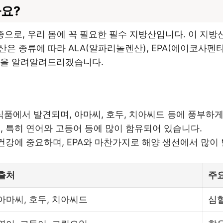
요?
으로, 우리 몸에 꼭 필요한 필수 지방산입니다. 이 지방
산은 종류에 따라 ALA(알파리놀렌산), EPA(에이코사펜
점을 알려알려드리겠습니다.
 식품에서 발견되며, 아마씨, 호두, 치아씨드 등에 풍부하
선, 특히 연어와 고등어 등에 많이 함유되어 있습니다.
 건강에 중요하며, EPA와 마찬가지로 해양 생선에서 많이
출처
주
아마씨, 호두, 치아씨드
심혈