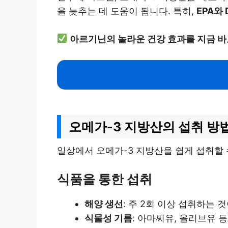
을 늦추는 데 도움이 됩니다. 특히,
EPA와
아르기닌의 놀라운 건강 효과를 지금 바
오메가-3 지방산의 섭취 방
일상에서 오메가-3 지방산을 쉽게 섭취할 
식품을 통한 섭취
해양 생선
: 주 2회 이상 섭취하는 
식물성 기름
: 아마씨유, 올리브유 