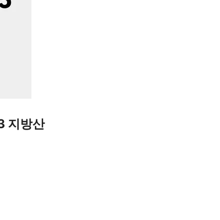
3 지방산