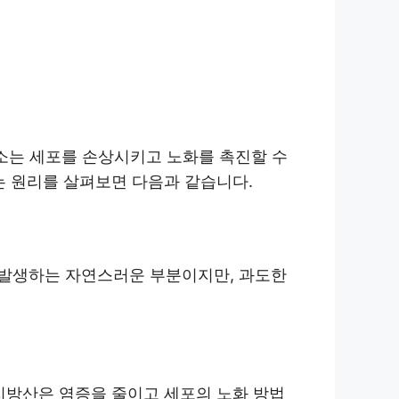
소는 세포를 손상시키고 노화를 촉진할 수
는 원리를 살펴보면 다음과 같습니다.
 발생하는 자연스러운 부분이지만, 과도한
 지방산은 염증을 줄이고 세포의 노화 방법