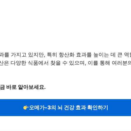
과를 가지고 있지만, 특히 항산화 효과를 높이는 데 큰 
은 다양한 식품에서 찾을 수 있으며, 이를 통해 여러분의
금 바로 알아보세요.
오메가-3의 뇌 건강 효과 확인하기