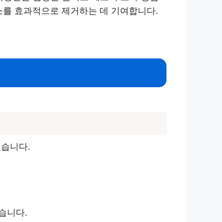
를 효과적으로 제거하는 데 기여합니다.
겠습니다.
습니다.