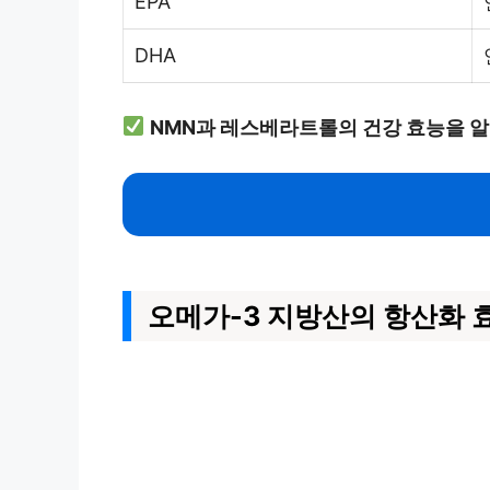
EPA
DHA
NMN과 레스베라트롤의 건강 효능을 
오메가-3 지방산의 항산화 