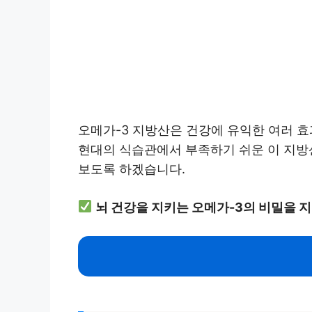
오메가-3 지방산은 건강에 유익한 여러 효
현대의 식습관에서 부족하기 쉬운 이 지방산
보도록 하겠습니다.
뇌 건강을 지키는 오메가-3의 비밀을 지