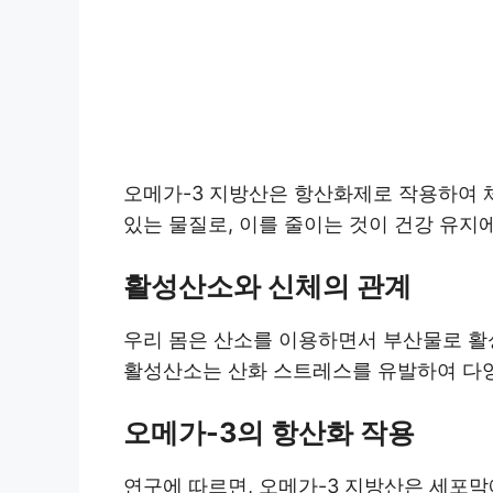
오메가-3 지방산은 항산화제로 작용하여 
있는 물질로, 이를 줄이는 것이 건강 유지
활성산소와 신체의 관계
우리 몸은 산소를 이용하면서 부산물로 활
활성산소는 산화 스트레스를 유발하여 다양
오메가-3의 항산화 작용
연구에 따르면, 오메가-3 지방산은 세포막