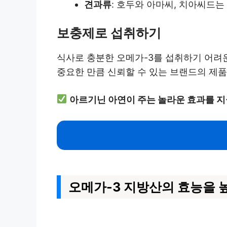
견과류
: 호두와 아마씨, 치아씨드는
보충제로 섭취하기
식사로 충분한 오메가-3를 섭취하기 어려운
중요한 만큼 신뢰할 수 있는 브랜드의 제품
아르기닌 아연이 주는 놀라운 효과를 지
오메가-3 지방산의 효능을 