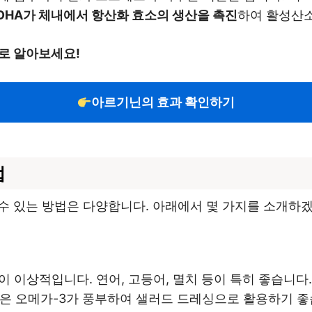
 DHA가 체내에서 항산화 효소의 생산을 촉진
하여 활성산소
로 알아보세요!
아르기닌의 효과 확인하기
법
수 있는 방법은 다양합니다. 아래에서 몇 가지를 소개하
것이 이상적입니다. 연어, 고등어, 멸치 등이 특히 좋습니다.
등은 오메가-3가 풍부하여 샐러드 드레싱으로 활용하기 좋