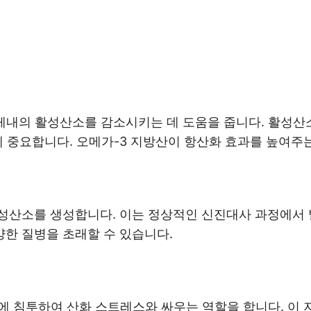
체내의 활성산소를 감소시키는 데 도움을 줍니다. 활성산
에 중요합니다. 오메가-3 지방산이 항산화 효과를 높여주
성산소를 생성합니다. 이는 정상적인 신진대사 과정에서
한 질병을 초래할 수 있습니다.
에 침투하여 산화 스트레스와 싸우는 역할을 합니다. 이