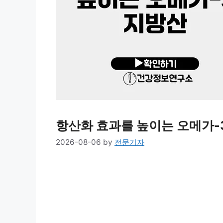
항산화 효과를 높이는 오메가-
2026-08-06
by
전문기자