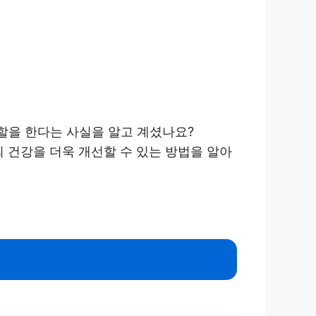
역할을 한다는 사실을 알고 계셨나요?
 건강을 더욱 개선할 수 있는 방법을 알아