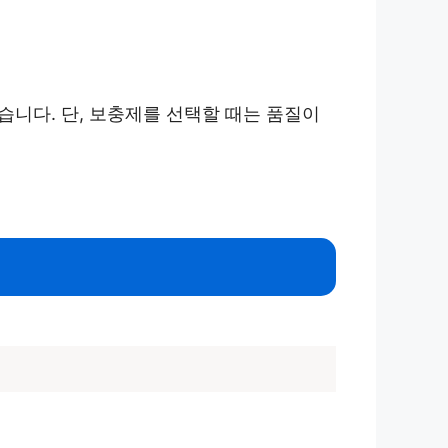
습니다. 단, 보충제를 선택할 때는 품질이