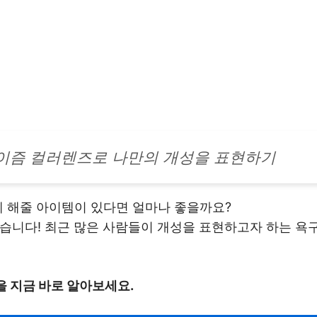
이즘 컬러렌즈로 나만의 개성을 표현하기
게 해줄 아이템이 있다면 얼마나 좋을까요?
있습니다! 최근 많은 사람들이 개성을 표현하고자 하는 욕
을 지금 바로 알아보세요.