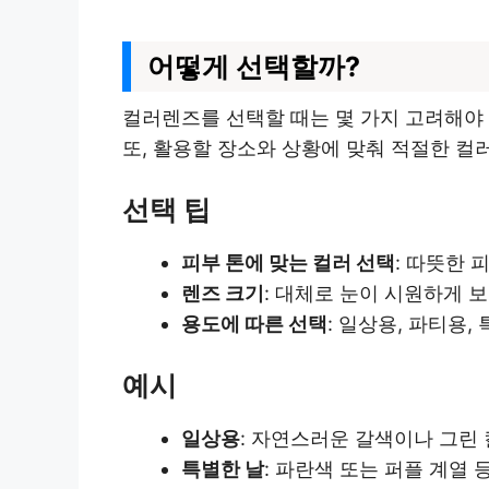
어떻게 선택할까?
컬러렌즈를 선택할 때는 몇 가지 고려해야 
또, 활용할 장소와 상황에 맞춰 적절한 컬
선택 팁
피부 톤에 맞는 컬러 선택
: 따뜻한 
렌즈 크기
: 대체로 눈이 시원하게 보
용도에 따른 선택
: 일상용, 파티용
예시
일상용
: 자연스러운 갈색이나 그린
특별한 날
: 파란색 또는 퍼플 계열