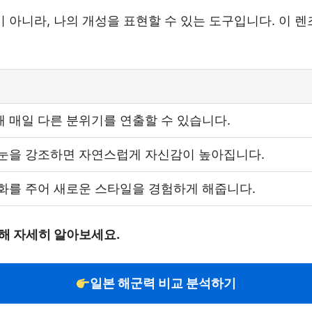
아니라, 나의 개성을 표현할 수 있는 도구입니다. 이 렌
 매일 다른 분위기를 연출할 수 있습니다.
눈을 강조하면 자연스럽게 자신감이 높아집니다.
화를 주어 새로운 스타일을 경험하게 해줍니다.
해 자세히 알아보세요.
일본 해군력 비교 분석하기