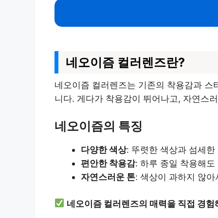
네오이즘 컬러렌즈란?
네오이즘 컬러렌즈는 기존의 착용감과 스타
니다. 게다가 착용감이 뛰어나고, 자연스러
네오이즘의 특징
다양한 색상
: 뚜렷한 색상과 섬세한
편안한 착용감
: 하루 종일 착용해
자연스러운 톤
: 색상이 과하지 않
네오이즘 컬러렌즈의 매력을 직접 경험해