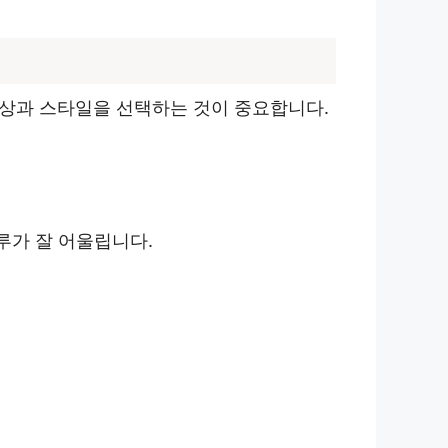
색상과 스타일을 선택하는 것이 중요합니다.
루가 잘 어울립니다.