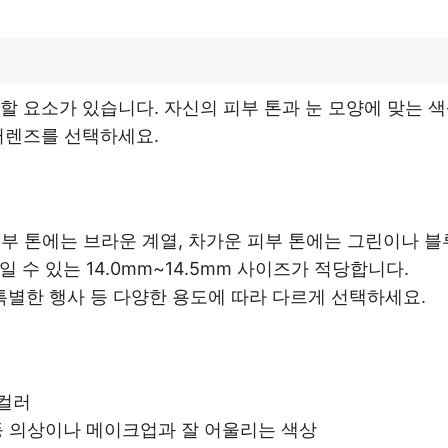
할 요소가 있습니다. 자신의 피부 톤과 눈 모양에 맞는 
러렌즈를 선택하세요.
피부 톤에는 브라운 계열, 차가운 피부 톤에는 그린이나 블
일 수 있는 14.0mm~14.5mm 사이즈가 적당합니다.
, 특별한 행사 등 다양한 용도에 따라 다르게 선택하세요.
 컬러
 등 의상이나 메이크업과 잘 어울리는 색상