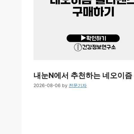
내눈N에서 추천하는 네오이즘
2026-08-06
by
전문기자