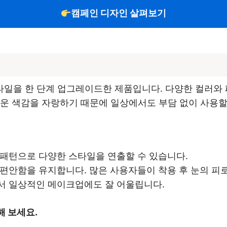
캠페인 디자인 살펴보기
일을 한 단계 업그레이드한 제품입니다. 다양한 컬러와 
운 색감을 자랑하기 때문에 일상에서도 부담 없이 사용할
 패턴으로 다양한 스타일을 연출할 수 있습니다.
도 편안함을 유지합니다. 많은 사용자들이 착용 후 눈의 피
아서 일상적인 메이크업에도 잘 어울립니다.
 보세요.