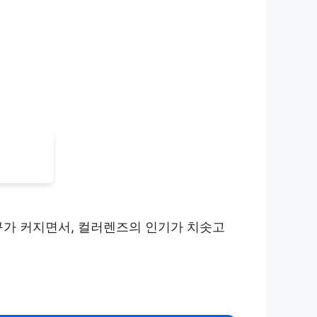
구가 커지면서, 컬러렌즈의 인기가 치솟고