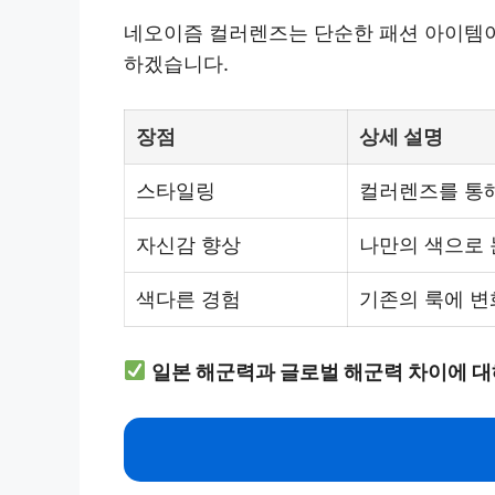
네오이즘 컬러렌즈는 단순한 패션 아이템이 
하겠습니다.
장점
상세 설명
스타일링
컬러렌즈를 통해
자신감 향상
나만의 색으로 
색다른 경험
기존의 룩에 변
일본 해군력과 글로벌 해군력 차이에 대