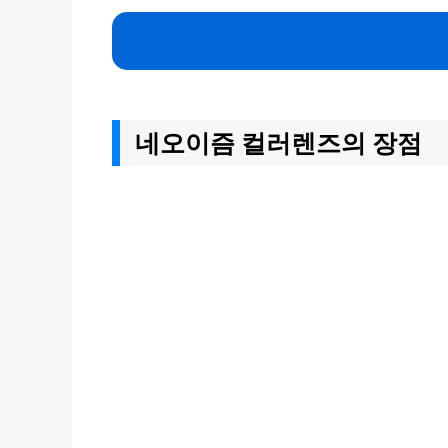
네오이즘 컬러렌즈의 장점