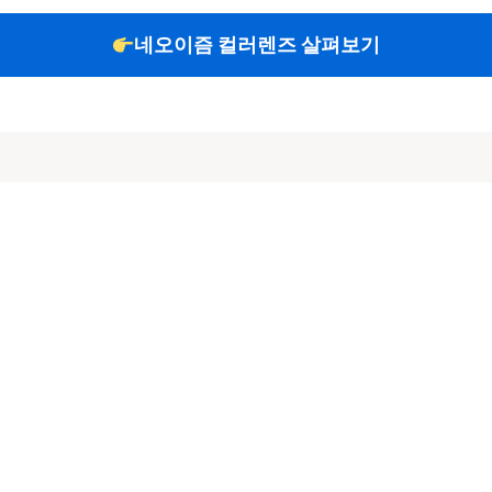
네오이즘 컬러렌즈 살펴보기