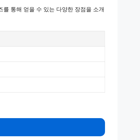
즈를 통해 얻을 수 있는 다양한 장점을 소개