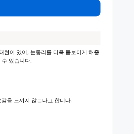
패턴이 있어, 눈동리를 더욱 돋보이게 해줍
 수 있습니다.
로감을 느끼지 않는다고 합니다.