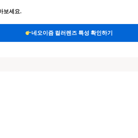
아보세요.
네오이즘 컬러렌즈 특성 확인하기