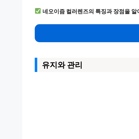
네오이즘 컬러렌즈의 특징과 장점을 알
유지와 관리