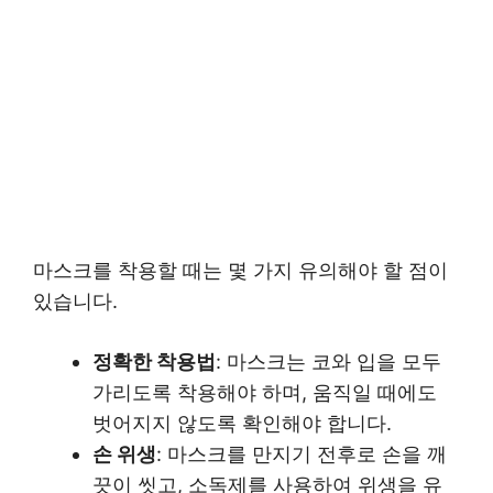
마스크를 착용할 때는 몇 가지 유의해야 할 점이
있습니다.
정확한 착용법
: 마스크는 코와 입을 모두
가리도록 착용해야 하며, 움직일 때에도
벗어지지 않도록 확인해야 합니다.
손 위생
: 마스크를 만지기 전후로 손을 깨
끗이 씻고, 소독제를 사용하여 위생을 유