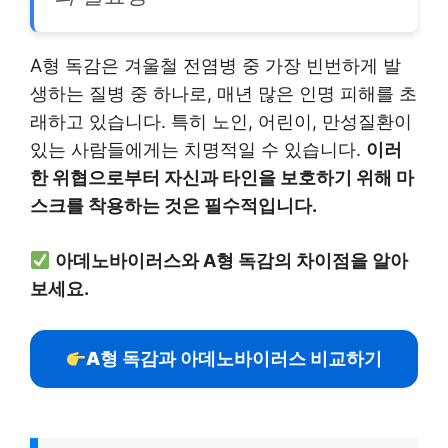
A형 독감은 겨울철 전염병 중 가장 빈번하게 발
생하는 질병 중 하나로, 매년 많은 인명 피해를 초
래하고 있습니다. 특히 노인, 어린이, 만성질환이
있는 사람들에게는 치명적일 수 있습니다.
이러
한 위협으로부터 자신과 타인을 보호하기 위해 마
스크를 착용하는 것은 필수적입니다.
아데노바이러스와 A형 독감의 차이점을 알아
보세요.
A형 독감과 아데노바이러스 비교하기