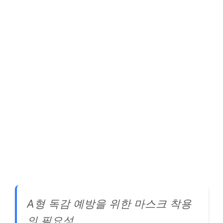
A형 독감 예방을 위한 마스크 착용
의 필요성