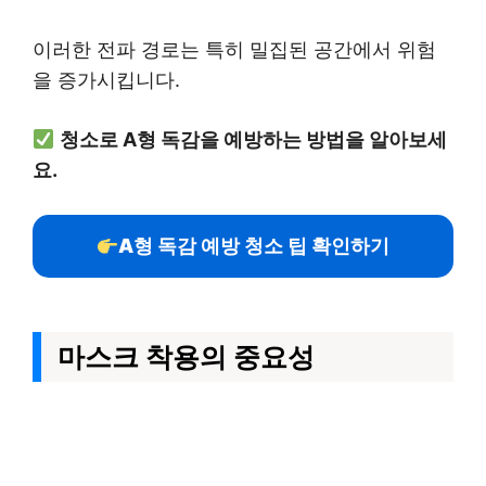
이러한 전파 경로는 특히 밀집된 공간에서 위험
을 증가시킵니다.
청소로 A형 독감을 예방하는 방법을 알아보세
요.
A형 독감 예방 청소 팁 확인하기
마스크 착용의 중요성