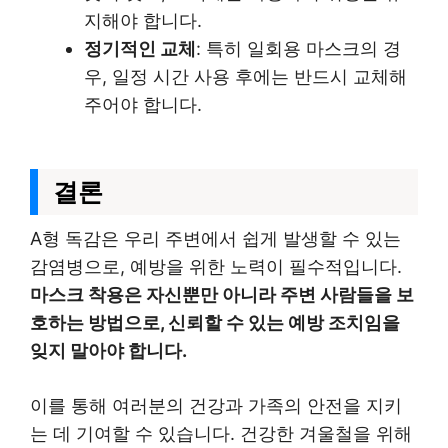
지해야 합니다.
정기적인 교체
: 특히 일회용 마스크의 경
우, 일정 시간 사용 후에는 반드시 교체해
주어야 합니다.
결론
A형 독감은 우리 주변에서 쉽게 발생할 수 있는
감염병으로, 예방을 위한 노력이 필수적입니다.
마스크 착용은 자신뿐만 아니라 주변 사람들을 보
호하는 방법으로, 신뢰할 수 있는 예방 조치임을
잊지 말아야 합니다.
이를 통해 여러분의 건강과 가족의 안전을 지키
는 데 기여할 수 있습니다. 건강한 겨울철을 위해