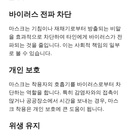
바이러스 전파 차단
마스크는 기침이나 재채기로부터 방출되는 비말
을 효과적으로 차단하여 타인에게 바이러스가 전
파되는 것을 줄입니다. 이는 사회적 책임의 일부
로 볼 수 있습니다.
개인 보호
마스크는 착용자의 호흡기를 바이러스로부터 차
단하는 역할을 합니다. 특히 감염자와의 접촉이
많거나 공공장소에서 시간을 보내는 경우, 마스
크 착용은 개인 보호에 큰 도움이 됩니다.
위생 유지