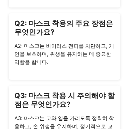
Q2: 마스크 착용의 주요 장점은
무엇인가요?
A2: 마스크는 바이러스 전파를 차단하고, 개
인을 보호하며, 위생을 유지하는 데 중요한
역할을 합니다.
Q3: 마스크 착용 시 주의해야 할
점은 무엇인가요?
A3: 마스크는 코와 입을 가리도록 정확히 착
용하고, 손 위생을 유지하며, 정기적으로 교