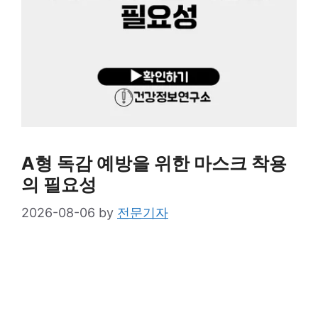
A형 독감 예방을 위한 마스크 착용
의 필요성
2026-08-06
by
전문기자