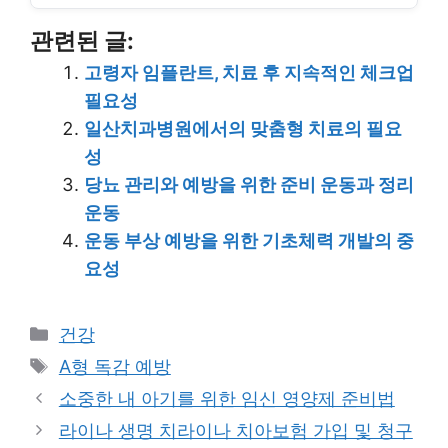
관련된 글:
고령자 임플란트, 치료 후 지속적인 체크업
필요성
일산치과병원에서의 맞춤형 치료의 필요
성
당뇨 관리와 예방을 위한 준비 운동과 정리
운동
운동 부상 예방을 위한 기초체력 개발의 중
요성
Categories
건강
Tags
A형 독감 예방
소중한 내 아기를 위한 임신 영양제 준비법
라이나 생명 치라이나 치아보험 가입 및 청구