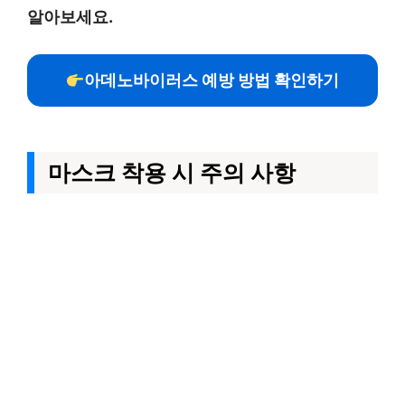
알아보세요.
아데노바이러스 예방 방법 확인하기
마스크 착용 시 주의 사항