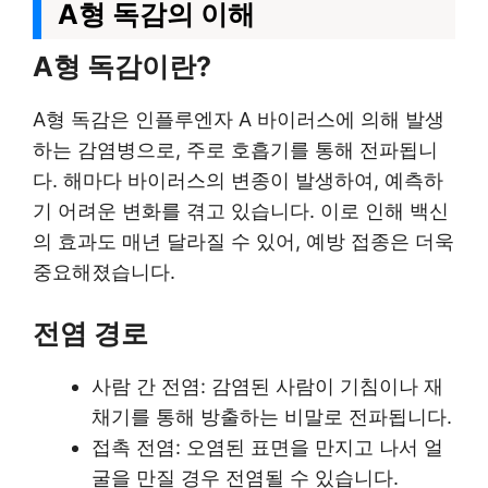
A형 독감의 이해
A형 독감이란?
A형 독감은 인플루엔자 A 바이러스에 의해 발생
하는 감염병으로, 주로 호흡기를 통해 전파됩니
다. 해마다 바이러스의 변종이 발생하여, 예측하
기 어려운 변화를 겪고 있습니다. 이로 인해 백신
의 효과도 매년 달라질 수 있어, 예방 접종은 더욱
중요해졌습니다.
전염 경로
사람 간 전염: 감염된 사람이 기침이나 재
채기를 통해 방출하는 비말로 전파됩니다.
접촉 전염: 오염된 표면을 만지고 나서 얼
굴을 만질 경우 전염될 수 있습니다.