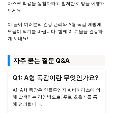
마스크 착용을 생활화하고 철저한 예방을 이행해
보세요.
이 글이 여러분의 건강 관리와 A형 독감 예방에
도움이 되기를 바랍니다. 함께 이 겨울을 건강하
게 보내요!
자주 묻는 질문 Q&A
Q1: A형 독감이란 무엇인가요?
A1: A형 독감은 인플루엔자 A 바이러스에 의
해 발생하는 감염병으로, 주로 호흡기를 통
해 전파됩니다.