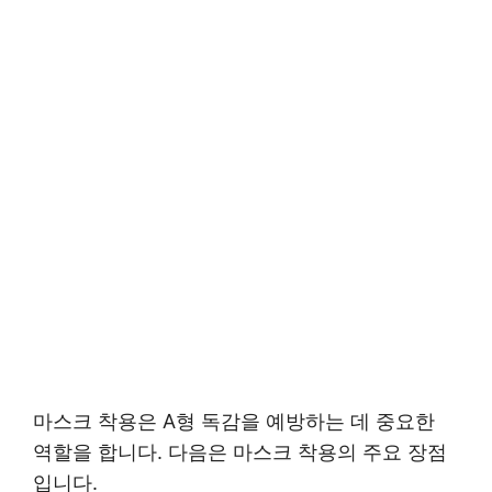
마스크 착용은 A형 독감을 예방하는 데 중요한
역할을 합니다. 다음은 마스크 착용의 주요 장점
입니다.