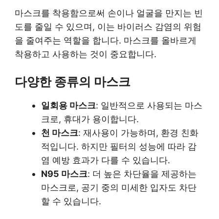
마스크를 착용함으로써 손이나 얼굴을 만지는 빈
도를 줄일 수 있으며, 이는 바이러스 감염의 위험
을 줄여주는 역할을 합니다. 마스크를 올바르게
착용하고 사용하는 것이 중요합니다.
다양한 종류의 마스크
일회용 마스크
: 일반적으로 사용되는 마스
크로, 휴대가 용이합니다.
천 마스크
: 재사용이 가능하며, 환경 친화
적입니다. 하지만 필터의 성능에 따라 감
염 예방 효과가 다를 수 있습니다.
N95 마스크
: 더 높은 차단율을 제공하는
마스크로, 공기 중의 미세한 입자도 차단
할 수 있습니다.