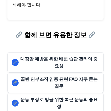
체해야 합니다.
함께 보면 유용한 정보
대장암 예방을 위한 배변 습관 관리의 중
요성
골반 연부조직 염증 관련 FAQ 자주 묻는
질문
운동 부상 예방을 위한 복근 운동의 중요
성