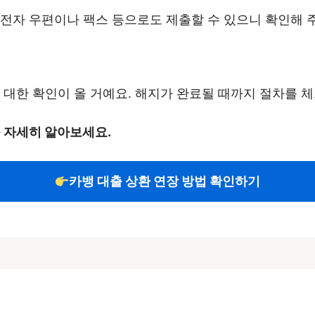
 전자 우편이나 팩스 등으로도 제출할 수 있으니 확인해 
 대한 확인이 올 거예요. 해지가 완료될 때까지 절차를 
을 자세히 알아보세요.
카뱅 대출 상환 연장 방법 확인하기