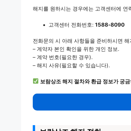
해지를 원하시는 경우에는 고객센터에 연락
고객센터 전화번호:
1588-8090
전화문의 시 아래 사항들을 준비하시면 해
– 계약자 본인 확인을 위한 개인 정보.
– 계약 번호(필요한 경우).
– 해지 사유(필요할 수 있습니다).
보람상조 해지 절차와 환급 정보가 궁금