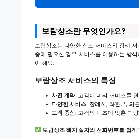
보람상조란 무엇인가요?
보람상조는 다양한 상조 서비스와 장례 서비
중에 필요한 경우 서비스를 이용하는 방식이
야 해요.
보람상조 서비스의 특징
사전 계약
: 고객이 미리 서비스를 
다양한 서비스
: 장례식, 화환, 부의
고객 중심
: 고객의 니즈에 맞춘 다양
보람상조 해지 절차와 전화번호를 쉽게