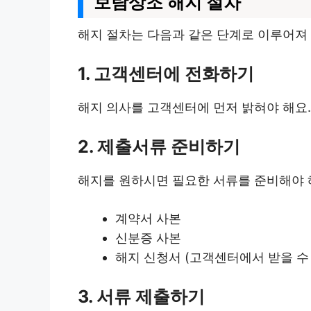
보람상조 해지 절차
해지 절차는 다음과 같은 단계로 이루어져
1. 고객센터에 전화하기
해지 의사를 고객센터에 먼저 밝혀야 해요
2. 제출서류 준비하기
해지를 원하시면 필요한 서류를 준비해야 해
계약서 사본
신분증 사본
해지 신청서 (고객센터에서 받을 수
3. 서류 제출하기