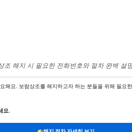
상조 해지 시 필요한 전화번호와 절차 완벽 설
중요해요. 보람상조를 해지하고자 하는 분들을 위해 필요
세요.
해지 절차 자세히 보기