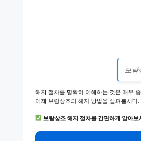
보람
해지 절차를 명확히 이해하는 것은 매우 
이제 보람상조의 해지 방법을 살펴봅시다.
보람상조 해지 절차를 간편하게 알아보