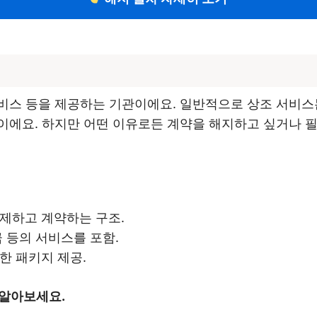
스 등을 제공하는 기관이에요. 일반적으로 상조 서비스는
에요. 하지만 어떤 이유로든 계약을 해지하고 싶거나 필요
결제하고 계약하는 구조.
금 등의 서비스를 포함.
한 패키지 제공.
 알아보세요.