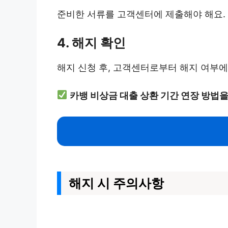
준비한 서류를 고객센터에 제출해야 해요.
4. 해지 확인
해지 신청 후, 고객센터로부터 해지 여부에
카뱅 비상금 대출 상환 기간 연장 방법
해지 시 주의사항