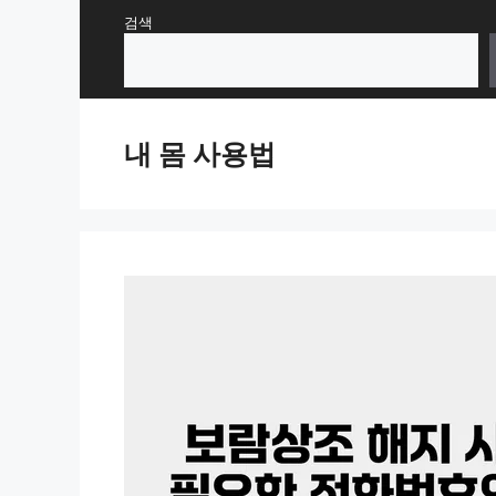
Skip
검색
to
content
내 몸 사용법