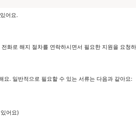
 있어요.
. 전화로 해지 절차를 연락하시면서 필요한 지원을 요청하
요. 일반적으로 필요할 수 있는 서류는 다음과 같아요:
 있어요)