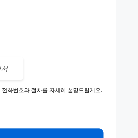
명서
한 전화번호와 절차를 자세히 설명드릴게요.