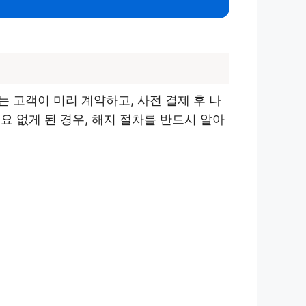
 고객이 미리 계약하고, 사전 결제 후 나
 없게 된 경우, 해지 절차를 반드시 알아