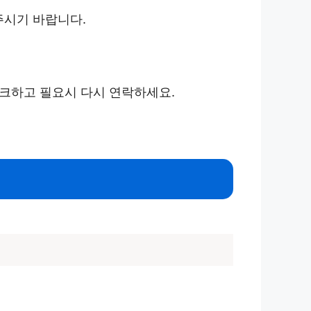
주시기 바랍니다.
체크하고 필요시 다시 연락하세요.