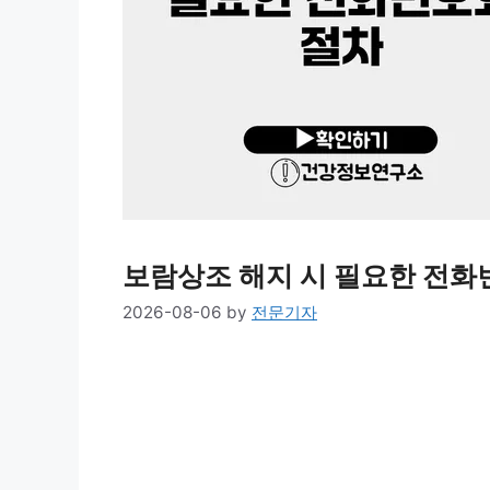
보람상조 해지 시 필요한 전화
2026-08-06
by
전문기자