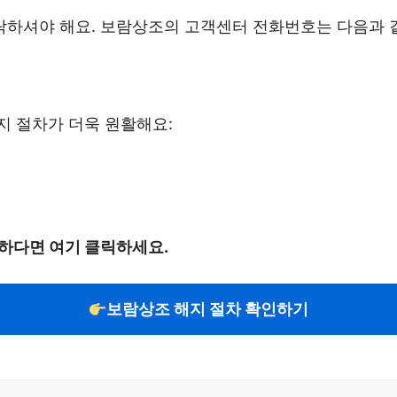
하셔야 해요. 보람상조의 고객센터 전화번호는 다음과 
지 절차가 더욱 원활해요:
하다면 여기 클릭하세요.
보람상조 해지 절차 확인하기