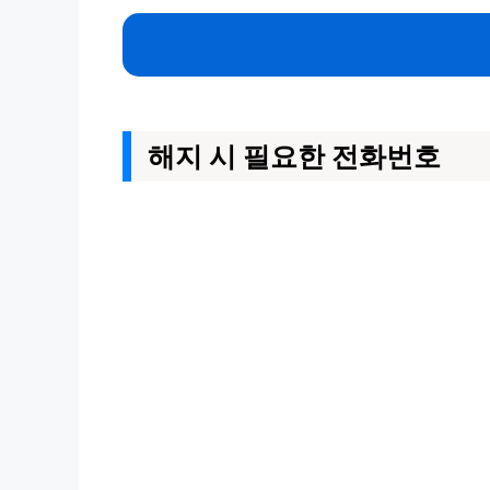
해지 시 필요한 전화번호