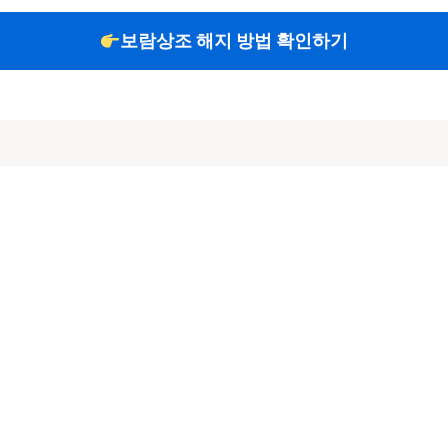
보람상조 해지 방법 확인하기