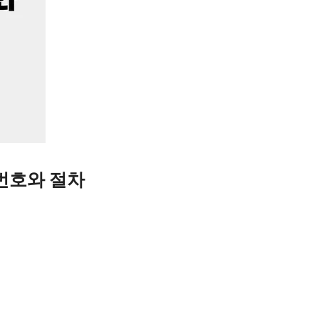
번호와 절차