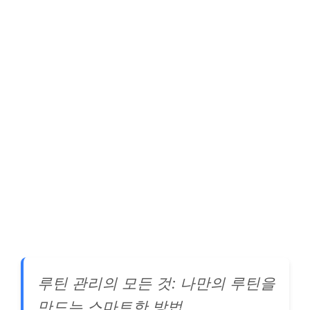
루틴 관리의 모든 것: 나만의 루틴을
만드는 스마트한 방법