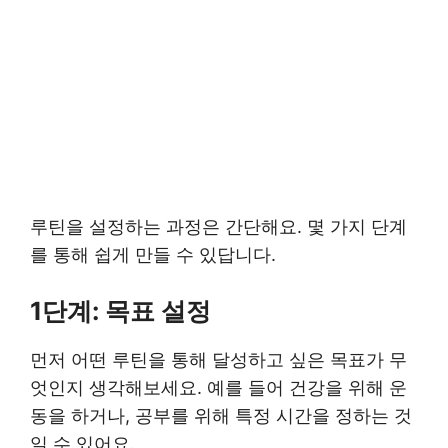
루틴을 설정하는 과정은 간단해요. 몇 가지 단계
를 통해 쉽게 만들 수 있답니다.
1단계: 목표 설정
먼저 어떤 루틴을 통해 달성하고 싶은 목표가 무
엇인지 생각해보세요. 예를 들어 건강을 위해 운
동을 하거나, 공부를 위해 특정 시간을 정하는 것
일 수 있어요.