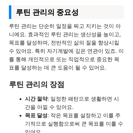
루틴 관리의 중요성
루틴 관리는 단순히 일정을 짜고 지키는 것이 아
니에요. 효과적인 루틴 관리는 생산성을 높이고,
목표를 달성하며, 전반적인 삶의 질을 향상시킬
수 있어요. 특히 자기계발에 깊은 연관이 있죠. 이
를 통해 개인적으로 또는 직업적으로 중요한 목
표를 달성하는 데 큰 도움이 될 수 있어요.
루틴 관리의 장점
시간 절약
: 일정한 패턴으로 생활하면 시
간을 아낄 수 있어요.
목표 달성
: 작은 목표를 설정하고 이를 주
기적으로 실행함으로써 큰 목표를 이룰 수
있어요.