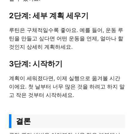
2단계: 세부 계획 세우기
루틴은 구체적일수록 좋아요. 예를 들어, 운동 루
틴을 만들고 싶다면 어떤 운동을 언제, 얼마나 할
것인지 상세히 계획하세요.
3단계: 시작하기
계획이 세워졌다면, 이제 실행으로 옮겨볼 시간
이에요. 첫 날부터 너무 많은 것을 하려고 하지 말
고 작은 것부터 시작하세요.
결론