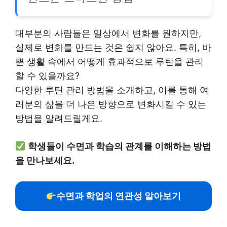
대부분의 사람들은 일상에서 변화를 원하지만,
실제로 변화를 만드는 것은 쉽지 않아요. 특히, 바
쁜 생활 속에서 어떻게 효과적으로 루틴을 관리
할 수 있을까요?
다양한 루틴 관리 방법을 소개하고, 이를 통해 여
러분의 삶을 더 나은 방향으로 변화시킬 수 있는
방법을 알려드릴게요.
학생들이 수면과 학습의 관계를 이해하는 방법
을 만나보세요.
수면과 학업의 연관성 알아보기