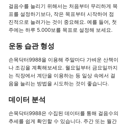
걸음수를 늘리기 위해서는 처음부터 무리하게 목
표를 설정하기보다, 작은 목표부터 시작하여 점
진적으로 늘려가는 것이 중요해요. 예를 들어, 첫
주에는 하루 5.000보를 목표로 설정해 보세요.
운동 습관 형성
손목닥터9988을 이용해 주말마다 가벼운 산책이
나 조깅을 계획해보세요. 월요일부터 금요일까지
는 직장에서 계단을 이용하는 등 일상 속에서 걸
음을 늘리는 방법을 시도하는 것이 좋습니다.
데이터 분석
손목닥터9988은 수집된 데이터를 통해 걸음수의
추세를 쉽게 확인할 수 있습니다. 주간 또는 월간