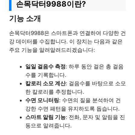
손목닥터9988이란?
기능 소개
손목닥터9988은 스마트폰과 연결하여 다양한 건
강 데이터를 수집합니다. 이 장치는 다음과 같은
주요 기능을 알려알려드리겠습니다:
일일 걸음수 측정
: 하루 동안 걸은 총 걸음
수를 기록합니다.
칼로리 소모 계산
: 걸음수를 바탕으로 소모
한 칼로리를 추정합니다.
수면 모니터링
: 수면의 질을 분석하여 건
강한 수면 패턴을 유지하도록 돕습니다.
스마트 알림 기능
: 전화, 문자 및 알림을 진
동으로 알려줍니다.