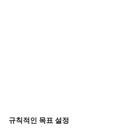
규칙적인 목표 설정