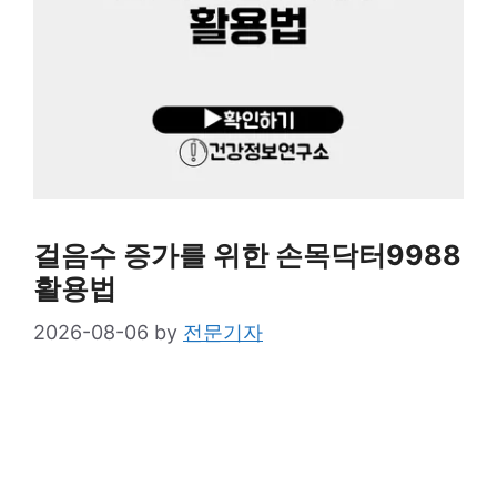
걸음수 증가를 위한 손목닥터9988
활용법
2026-08-06
by
전문기자