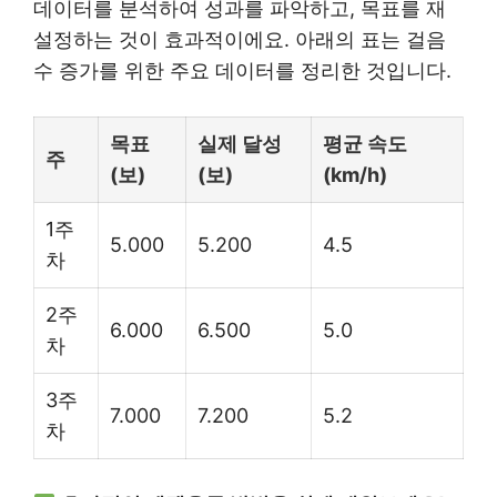
데이터를 분석하여 성과를 파악하고, 목표를 재
설정하는 것이 효과적이에요. 아래의 표는 걸음
수 증가를 위한 주요 데이터를 정리한 것입니다.
목표
실제 달성
평균 속도
주
(보)
(보)
(km/h)
1주
5.000
5.200
4.5
차
2주
6.000
6.500
5.0
차
3주
7.000
7.200
5.2
차