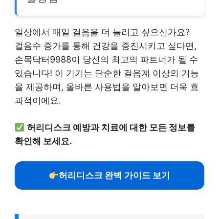
일상에서 매일 걸음을 더 늘리고 싶으신가요?
걸음수 증가를 통해 건강을 증진시키고 싶다면,
손목닥터9988이 당신의 최고의 파트너가 될 수
있습니다! 이 기기는 단순한 걸음계 이상의 기능
을 제공하며, 올바른 사용법을 알아보면 더욱 효
과적이에요.
허리디스크 예방과 치료에 대한 모든 정보를
확인해 보세요.
허리디스크 완벽 가이드 보기