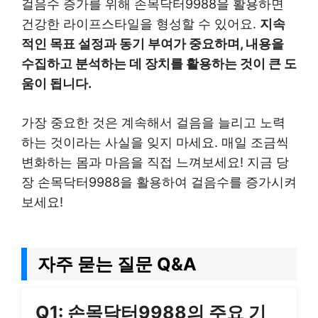
걸음수 증가를 위해 손목닥터9988을 활용하면
건강한 라이프스타일을 형성할 수 있어요.
지속
적인 목표 설정과 동기 부여가 중요하며, 내용을
수집하고 분석하는 데 장치를 활용하는 것이 큰 도
움이 됩니다.
가장 중요한 것은 계속해서 걸음을 늘리고 노력
하는 것이라는 사실을 잊지 마세요. 매일 조금씩
변화하는 몸과 마음을 직접 느껴보세요! 지금 당
장 손목닥터9988을 활용하여 걸음수를 증가시켜
보세요!
자주 묻는 질문 Q&A
Q1: 손목닥터9988의 주요 기