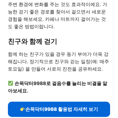
주변 환경에 변화를 주는 것도 효과적이에요. 가
능한 걷기 좋은 경로를 찾아서 걸으면서 새로운
경험을 해보세요. 카페나 마트까지 걸어가는 것
도 좋은 방법이랍니다.
친구와 함께 걷기
함께 하는 친구가 있을 경우 동기 부여가 더욱 강
해집니다. 정기적으로 친구와 걷는 일정(예: 매주
토요일) 을 만들어 서로의 진전을 공유하세요.
손목닥터9988로 걸음수를 늘리는 비결을 알
아보세요.
손목닥터9988 활용법 자세히 보기