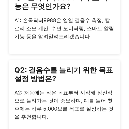
능은 무엇인가요?
A1: 손목닥터9988은 일일 걸음수 측정, 칼
로리 소모 계산, 수면 모니터링, 스마트 알림
기능 등을 알려알려드리겠습니다.
Q2: 걸음수를 늘리기 위한 목표
설정 방법은?
A2: 처음에는 작은 목표부터 시작해 점진적
으로 늘려가는 것이 중요하며, 예를 들어 첫
주에는 하루 5.000보를 목표로 설정하는 것
을 추천합니다.