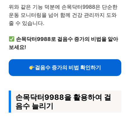
위와 같은 기능 덕분에 손목닥터9988은 단순한
운동 모니터링을 넘어 함께 건강 관리까지 도와
줄 수 있습니다.
손목닥터9988로 걸음수 증가의 비법을 알아
보세요!
걸음수 증가의 비법 확인하기
손목닥터9988을 활용하여 걸
음수 늘리기