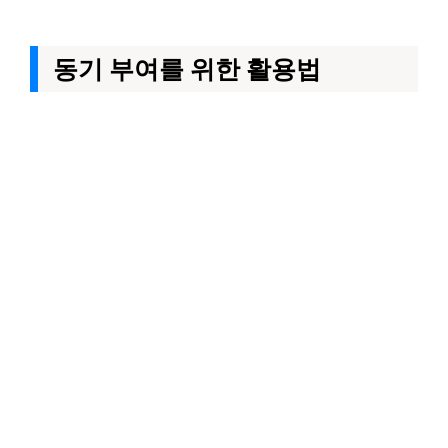
동기 부여를 위한 활용법