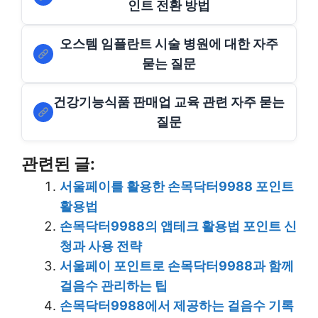
인트 전환 방법
오스템 임플란트 시술 병원에 대한 자주
묻는 질문
건강기능식품 판매업 교육 관련 자주 묻는
질문
관련된 글:
서울페이를 활용한 손목닥터9988 포인트
활용법
손목닥터9988의 앱테크 활용법 포인트 신
청과 사용 전략
서울페이 포인트로 손목닥터9988과 함께
걸음수 관리하는 팁
손목닥터9988에서 제공하는 걸음수 기록