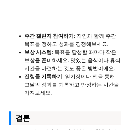
주간 챌린지 참여하기
: 지인과 함께 주간
목표를 정하고 성과를 경쟁해보세요.
보상 시스템
: 목표를 달성할 때마다 작은
보상을 준비하세요. 맛있는 음식이나 휴식
시간을 마련하는 것도 좋은 방법이에요.
진행률 기록하기
: 일기장이나 앱을 통해
그날의 성과를 기록하고 반성하는 시간을
가져보세요.
결론