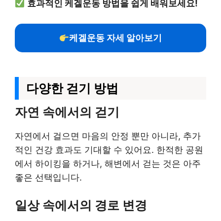
효과적인 케겔운동 방법을 쉽게 배워보세요!
케겔운동 자세 알아보기
다양한 걷기 방법
자연 속에서의 걷기
자연에서 걸으면 마음의 안정 뿐만 아니라, 추가
적인 건강 효과도 기대할 수 있어요. 한적한 공원
에서 하이킹을 하거나, 해변에서 걷는 것은 아주
좋은 선택입니다.
일상 속에서의 경로 변경