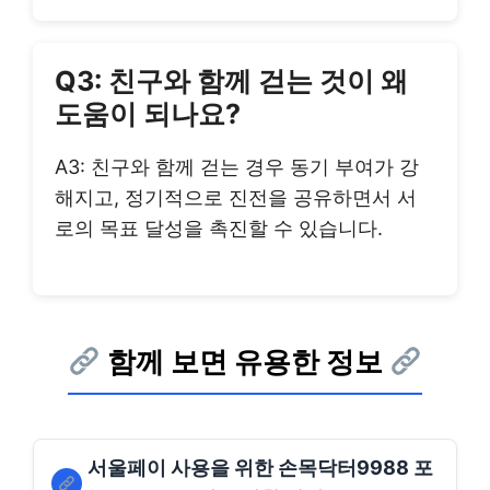
Q3: 친구와 함께 걷는 것이 왜
도움이 되나요?
A3: 친구와 함께 걷는 경우 동기 부여가 강
해지고, 정기적으로 진전을 공유하면서 서
로의 목표 달성을 촉진할 수 있습니다.
함께 보면 유용한 정보
서울페이 사용을 위한 손목닥터9988 포