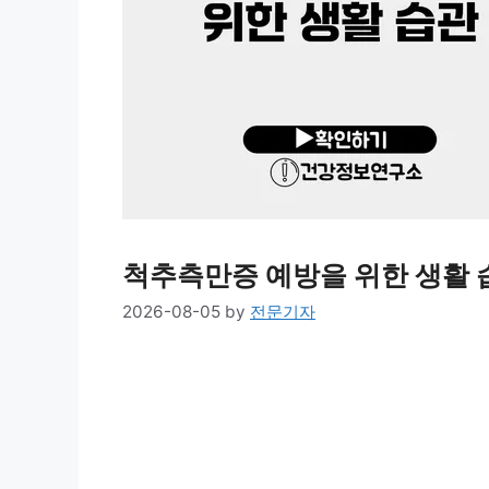
척추측만증 예방을 위한 생활 
2026-08-05
by
전문기자