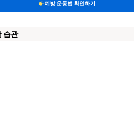
예방 운동법 확인하기
 습관