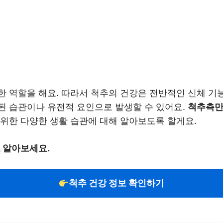
 역할을 해요. 따라서 척추의 건강은 전반적인 신체 기능
된 습관이나 유전적 요인으로 발생할 수 있어요.
척추측만
위한 다양한 생활 습관에 대해 알아보도록 할게요.
로 알아보세요.
척추 건강 정보 확인하기