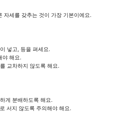
 자세를 갖추는 것이 가장 기본이에요.
이 넣고, 등을 펴세요.
야 해요.
리를 교차하지 않도록 해요.
등하게 분배하도록 해요.
로 서지 않도록 주의해야 해요.