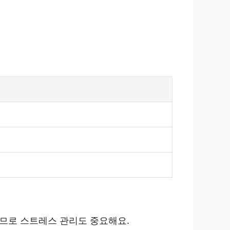
러므로 스트레스 관리도 중요해요.