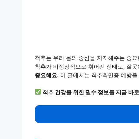
척추는 우리 몸의 중심을 지지해주는 중요한
척추가 비정상적으로 휘어진 상태로, 잘못
중요해요.
이 글에서는 척추측만증 예방을 
척추 건강을 위한 필수 정보를 지금 바