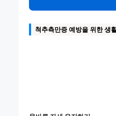
척추측만증 예방을 위한 생활