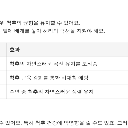
끼워 척추의 균형을 유지할 수 있어요.
릎 밑에 베개를 놓아 허리의 곡선을 지켜야 해요.
효과
척추의 자연스러운 곡선 유지를 도와줌
척추 근육 강화를 통한 비대칭 예방
수면 중 척추의 자연스러운 정렬 유지
 있어요. 특히 척추 건강에 악영향을 줄 수도 있죠. 그