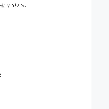
할 수 있어요.
.