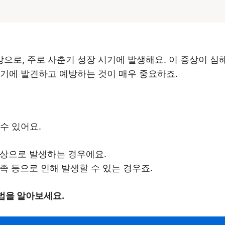
로, 주로 사춘기 성장 시기에 발생해요. 이 증상이 심해
조기에 발견하고 예방하는 것이 매우 중요하죠.
수 있어요.
이상으로 발생하는 경우에요.
부족 등으로 인해 발생할 수 있는 경우죠.
법을 알아보세요.