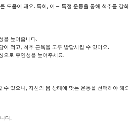
 도움이 돼요. 특히, 어느 특정 운동을 통해 척추를 강화
연성을 높여줍니다.
담이 적고, 척추 근육을 고루 발달시킬 수 있어요.
레칭으로 유연성을 높여주세요.
 수 있으니, 자신의 몸 상태에 맞는 운동을 선택해야 해요
니다.