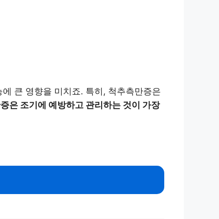
에 큰 영향을 미치죠. 특히, 척추측만증은
증은 조기에 예방하고 관리하는 것이 가장