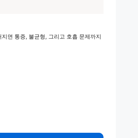
지면 통증, 불균형, 그리고 호흡 문제까지