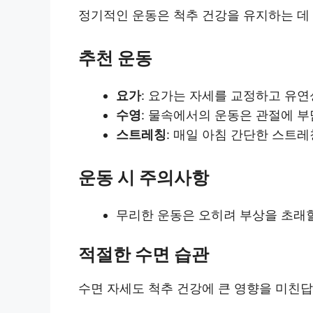
정기적인 운동은 척추 건강을 유지하는 데 큰
추천 운동
요가
: 요가는 자세를 교정하고 유
수영
: 물속에서의 운동은 관절에 부
스트레칭
: 매일 아침 간단한 스트
운동 시 주의사항
무리한 운동은 오히려 부상을 초래할
적절한 수면 습관
수면 자세도 척추 건강에 큰 영향을 미친답