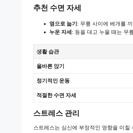
추천 수면 자세
옆으로 눕기
: 무릎 사이에 베개를 
누운 자세
: 등을 대고 누울 때는 무
생활 습관
올바른 앉기
정기적인 운동
적절한 수면 자세
스트레스 관리
스트레스는 심신에 부정적인 영향을 미칠 수