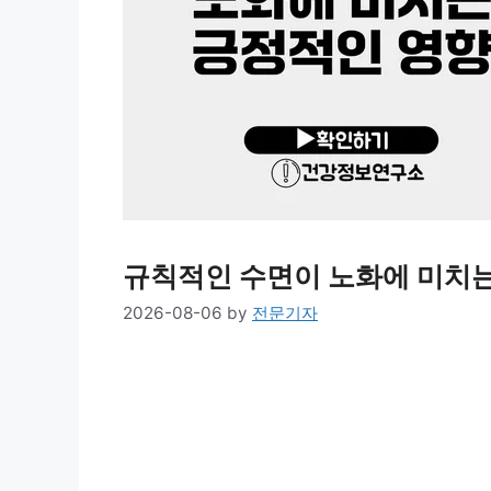
규칙적인 수면이 노화에 미치
2026-08-06
by
전문기자