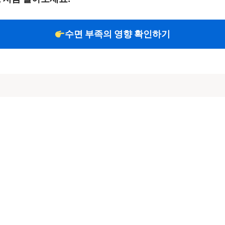
수면 부족의 영향 확인하기