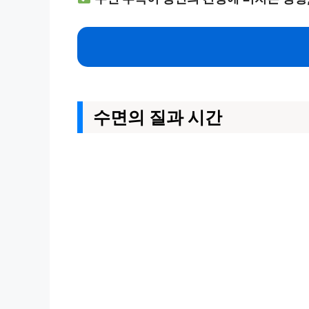
수면의 질과 시간