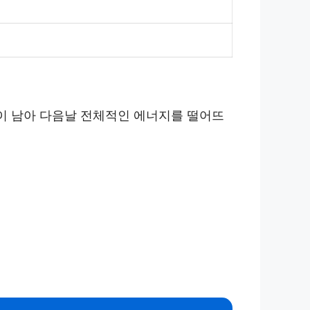
감이 남아 다음날 전체적인 에너지를 떨어뜨