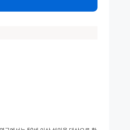
 연구에서는 50세 이상 성인을 대상으로 한