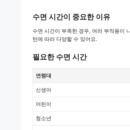
수면 시간이 중요한 이유
수면 시간이 부족한 경우, 여러 부작용이 
턴에 따라 다양할 수 있어요.
필요한 수면 시간
연령대
신생아
어린이
청소년