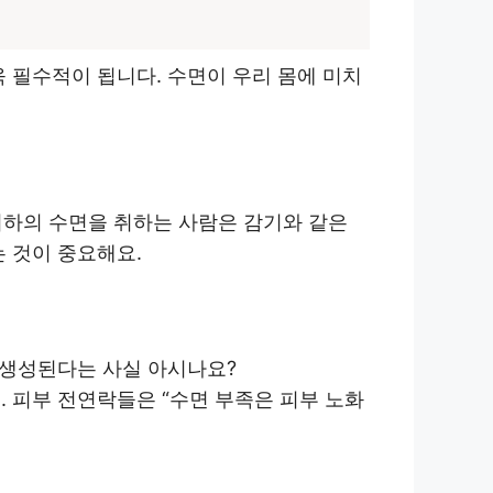
 필수적이 됩니다. 수면이 우리 몸에 미치
이하의 수면을 취하는 사람은 감기와 같은
 것이 중요해요.
 생성된다는 사실 아시나요?
 피부 전연락들은 “수면 부족은 피부 노화