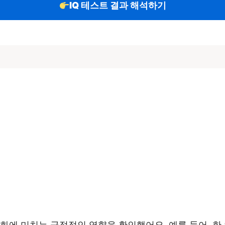
IQ 테스트 결과 해석하기
화에 미치는 긍정적인 영향을 확인했어요. 예를 들어, 한