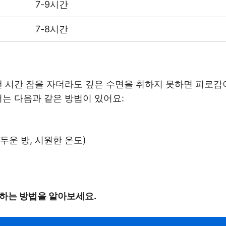
7-9시간
7-8시간
랜 시간 잠을 자더라도 깊은 수면을 취하지 못하면 피로
서는 다음과 같은 방법이 있어요:
두운 방, 시원한 온도)
용하는 방법을 알아보세요.