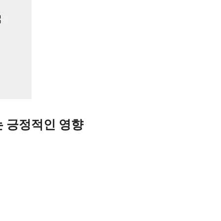
는 긍정적인 영향