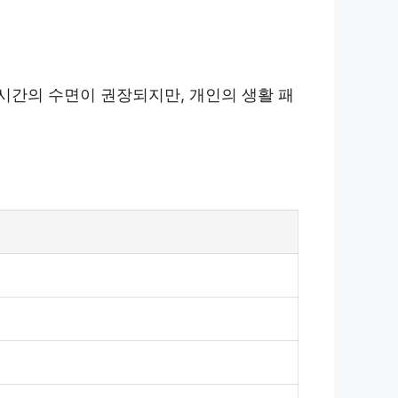
9시간의 수면이 권장되지만, 개인의 생활 패