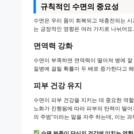
규칙적인 수면의 중요성
수면은 우리 몸이 회복되고 재충전되는 시간
는 긍정적인 영향은 여러 가지로 나뉘어요.
면역력 강화
수면이 부족하면 면역력이 떨어져 병에 잘 
질병에 걸릴 확률이 두 배로 증가한다고 해
피부 건강 유지
수면이 피부 건강을 지키는 데 중요한 역할
노화가 진행됨에 따라 피부의 탄력이 떨어지
의 주범”이라는 말을 자주 하는데, 이는 
수면 부족이 당신의 건강에 미치는 영향,