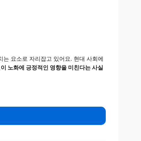
치는 요소로 자리잡고 있어요. 현대 사회에
이 노화에 긍정적인 영향을 미친다는 사실