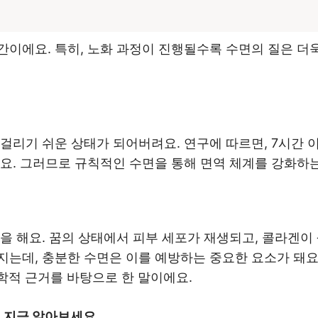
이에요. 특히, 노화 과정이 진행될수록 수면의 질은 더욱
걸리기 쉬운 상태가 되어버려요. 연구에 따르면, 7시간 
요. 그러므로 규칙적인 수면을 통해 면역 체계를 강화하는
을 해요. 꿈의 상태에서 피부 세포가 재생되고, 콜라겐이
는데, 충분한 수면은 이를 예방하는 중요한 요소가 돼요.
과학적 근거를 바탕으로 한 말이에요.
 지금 알아보세요.