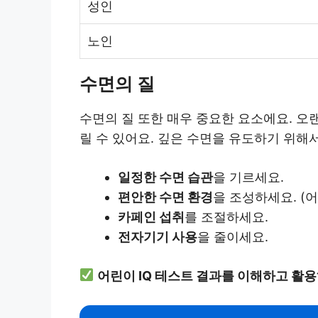
성인
노인
수면의 질
수면의 질 또한 매우 중요한 요소에요. 오
릴 수 있어요. 깊은 수면을 유도하기 위해
일정한 수면 습관
을 기르세요.
편안한 수면 환경
을 조성하세요. (어
카페인 섭취
를 조절하세요.
전자기기 사용
을 줄이세요.
어린이 IQ 테스트 결과를 이해하고 활