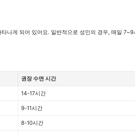
나타나게 되어 있어요. 일반적으로 성인의 경우, 매일 7~
권장 수면 시간
14-17시간
9-11시간
8-10시간