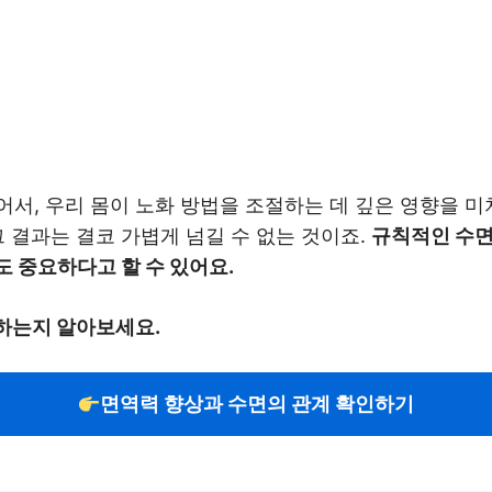
서, 우리 몸이 노화 방법을 조절하는 데 깊은 영향을 미
그 결과는 결코 가볍게 넘길 수 없는 것이죠.
규칙적인 수면
도 중요하다고 할 수 있어요.
하는지 알아보세요.
면역력 향상과 수면의 관계 확인하기