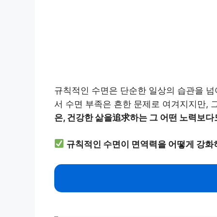
규칙적인 수면은 단순한 일상의 습관을 넘어
서 수면 부족은 흔한 문제로 여겨지지만, 
은, 건강한 삶을追求하는 그 어떤 노력보다
규칙적인 수면이 면역력을 어떻게 강화