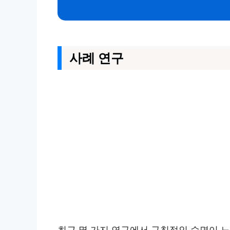
사례 연구
최근 몇 가지 연구에서 규칙적인 수면이 노