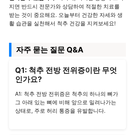
지면 반드시 전문가와 상담하여 적절한 치료를
받는 것이 중요해요. 오늘부터 건강한 자세와 생
활 습관을 실천해서 척추 건강을 지켜보세요!
자주 묻는 질문 Q&A
Q1: 척추 전방 전위증이란 무엇
인가요?
A1: 척추 전방 전위증은 척추의 하나의 뼈가
그 아래 있는 뼈에 비해 앞으로 밀려나가는
상태로, 주로 허리 통증을 유발합니다.