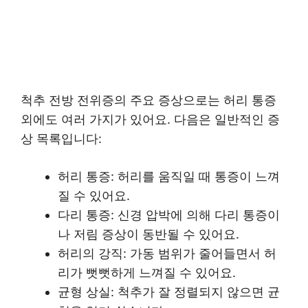
척추 전방 전위증의 주요 증상으로는 허리 통증
외에도 여러 가지가 있어요. 다음은 일반적인 증
상 목록입니다:
허리 통증: 허리를 움직일 때 통증이 느껴
질 수 있어요.
다리 통증: 신경 압박에 의해 다리 통증이
나 저림 증상이 동반될 수 있어요.
허리의 강직: 가동 범위가 줄어들면서 허
리가 뻣뻣하게 느껴질 수 있어요.
균형 상실: 척추가 잘 정렬되지 않으면 균