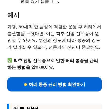
형을 잃기 쉽습니다.
예시
가령, 50세의 한 남성이 격렬한 운동 후 허리에서
불편함을 느꼈다면, 이는 척추 전방 전위증이 원
인일 수 있어요. 부상의 정도에 따라 통증의 강도
가 달라질 수 있으니, 전문가의 진단이 중요해요.
척추 전방 전위증으로 인한 허리 통증을 관리
하는 방법을 알아보세요.
허리 통증 관리 방법 확인하기