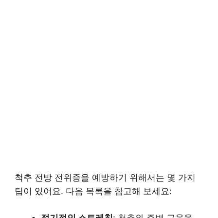
척추 전방 전위증을 예방하기 위해서는 몇 가지
팁이 있어요. 다음 목록을 참고해 보세요:
정기적인 스트레칭
: 척추와 주변 근육을