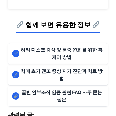
함께 보면 유용한 정보
허리 디스크 증상 및 통증 완화를 위한 홈
케어 방법
치매 초기 전조 증상 자가 진단과 치료 방
법
골반 연부조직 염증 관련 FAQ 자주 묻는
질문
관련된 글: