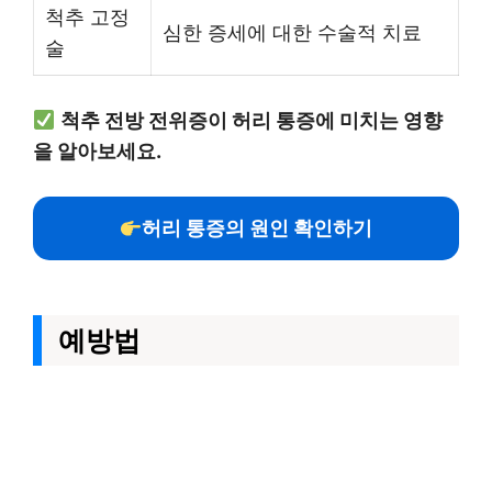
척추 고정
심한 증세에 대한 수술적 치료
술
척추 전방 전위증이 허리 통증에 미치는 영향
을 알아보세요.
허리 통증의 원인 확인하기
예방법