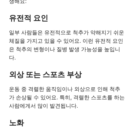
생해요:
유전적 요인
일부 사람들은 유전적으로 척추가 약해지기 쉬운
체질을 가지고 있을 수 있어요. 이런 유전적 요인
은 척추의 변형이나 질병 발생 가능성을 높입니
다.
외상 또는 스포츠 부상
운동 중 격렬한 움직임이나 외상으로 인해 척추
가 손상될 수 있어요. 특히, 격렬한 스포츠를 하는
사람에게서 많이 발견됩니다.
노화