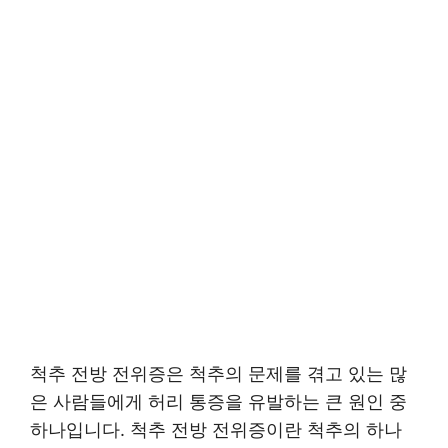
척추 전방 전위증은 척추의 문제를 겪고 있는 많
은 사람들에게 허리 통증을 유발하는 큰 원인 중
하나입니다. 척추 전방 전위증이란 척추의 하나