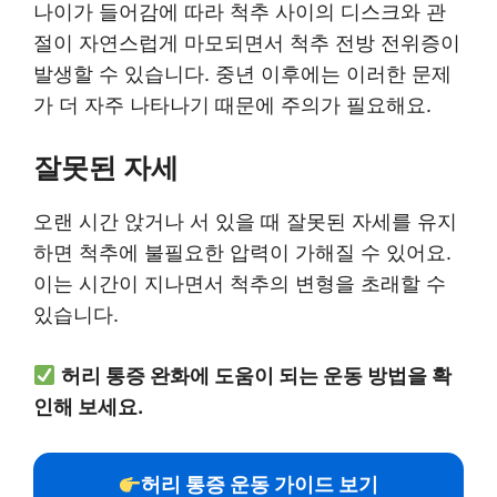
나이가 들어감에 따라 척추 사이의 디스크와 관
절이 자연스럽게 마모되면서 척추 전방 전위증이
발생할 수 있습니다. 중년 이후에는 이러한 문제
가 더 자주 나타나기 때문에 주의가 필요해요.
잘못된 자세
오랜 시간 앉거나 서 있을 때 잘못된 자세를 유지
하면 척추에 불필요한 압력이 가해질 수 있어요.
이는 시간이 지나면서 척추의 변형을 초래할 수
있습니다.
허리 통증 완화에 도움이 되는 운동 방법을 확
인해 보세요.
허리 통증 운동 가이드 보기