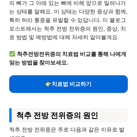
의 뼈가 그 아래 있는 뼈에 비해 앞으로 밀려나가
는 상태를 말해요. 이 상태는 다양한 증상과 함께,
특히 허리 통증을 유발할 수 있답니다. 이 블로그
포스트에서는 척추 전방 전위증의 원인, 증상, 치
료 방법 및 예방법에 대해 자세히 알아볼게요.
척추전방전위증의 치료법 비교를 통해 나에게
맞는 방법을 찾아보세요.
치료법 비교하기
척추 전방 전위증의 원인
척추 전방 전위증은 주로 다음과 같은 이유로 발