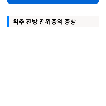
척추 전방 전위증의 증상