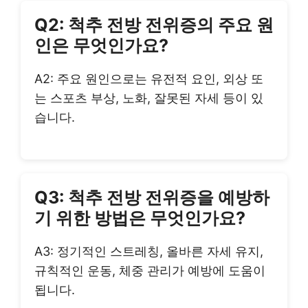
Q2: 척추 전방 전위증의 주요 원
인은 무엇인가요?
A2: 주요 원인으로는 유전적 요인, 외상 또
는 스포츠 부상, 노화, 잘못된 자세 등이 있
습니다.
Q3: 척추 전방 전위증을 예방하
기 위한 방법은 무엇인가요?
A3: 정기적인 스트레칭, 올바른 자세 유지,
규칙적인 운동, 체중 관리가 예방에 도움이
됩니다.