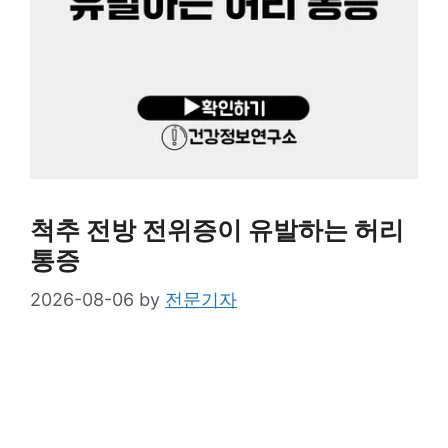
척추 전방 전위증이 유발하는 허리
통증
2026-08-06
by
전문기자