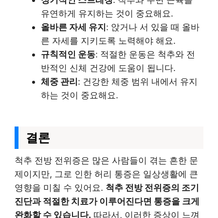
유연하게 유지하는 것이 중요해요.
올바른 자세 유지
: 앉거나 서 있을 때 올바
른 자세를 지키도록 노력해야 해요.
규칙적인 운동
: 적절한 운동은 척추와 전
반적인 신체 건강에 도움이 됩니다.
체중 관리
: 건강한 체중 범위 내에서 유지
하는 것이 중요해요.
결론
척추 전방 전위증은 많은 사람들이 겪는 흔한 문
제이지만, 그로 인한 허리 통증은 일상생활에 큰
영향을 미칠 수 있어요.
척추 전방 전위증의 조기
진단과 적절한 치료가 이루어진다면 통증을 크게
완화할 수 있습니다.
따라서, 이러한 증상이 느껴