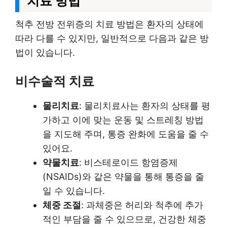
치료 방법
척추 전방 전위증의 치료 방법은 환자의 상태에
따라 다를 수 있지만, 일반적으로 다음과 같은 방
법이 있습니다.
비수술적 치료
물리치료
: 물리치료사는 환자의 상태를 평
가하고 이에 맞는 운동 및 스트레칭 방법
을 지도해 주며, 통증 완화에 도움을 줄 수
있어요.
약물치료
: 비스테로이드 항염증제
(NSAIDs)와 같은 약물을 통해 통증을 줄
일 수 있습니다.
체중 조절
: 과체중은 허리와 척추에 추가
적인 부담을 줄 수 있으므로, 건강한 체중