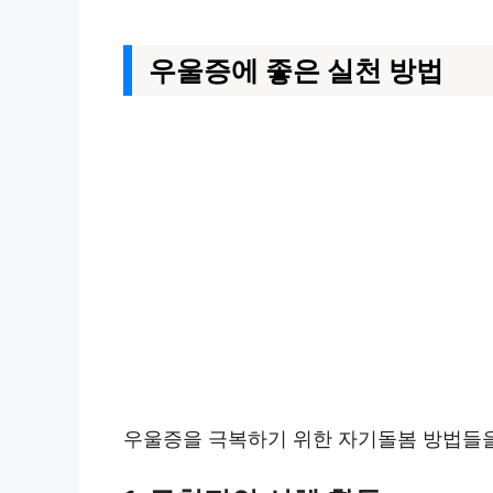
우울증에 좋은 실천 방법
우울증을 극복하기 위한 자기돌봄 방법들