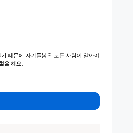
그렇기 때문에 자기돌봄은 모든 사람이 알아야
할을 해요.