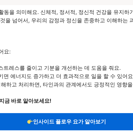
동을 의미해요. 신체적, 정서적, 정신적 건강을 유지하기
 것을 넘어서, 우리의 감정과 정신을 존중하고 이해하는 
어요:
트레스를 줄이고 기분을 개선하는 데 도움을 줘요.
면 에너지도 증가하고 더 효과적으로 일을 할 수 있어요
이해하고 처리하면, 타인과의 관계에서도 긍정적인 영향을
지금 바로 알아보세요!
인사이드 플로우 요가 알아보기