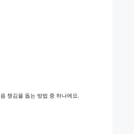
음 챙김을 돕는 방법 중 하나에요.