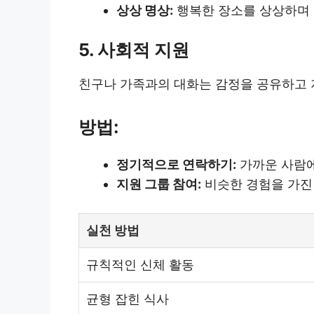
상상 명상:
행복한 장소를 상상하며 
5. 사회적 지원
친구나 가족과의 대화는 감정을 공유하고 
방법:
정기적으로 연락하기:
가까운 사람에
지원 그룹 참여:
비슷한 경험을 가진
실천 방법
규칙적인 신체 활동
균형 잡힌 식사