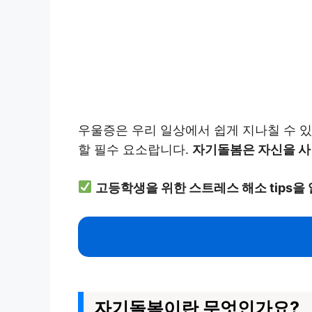
우울증은 우리 일상에서 쉽게 지나칠 수 있
할 필수 요소랍니다.
자기돌봄은 자신을 사
고등학생을 위한 스트레스 해소 tips을
자기돌봄이란 무엇인가요?