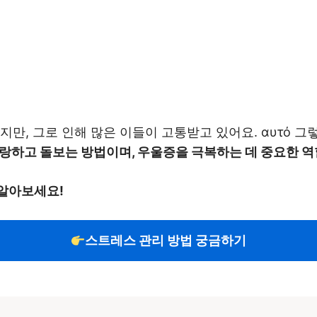
지만, 그로 인해 많은 이들이 고통받고 있어요. αυτό 
랑하고 돌보는 방법이며, 우울증을 극복하는 데 중요한 역
 알아보세요!
스트레스 관리 방법 궁금하기