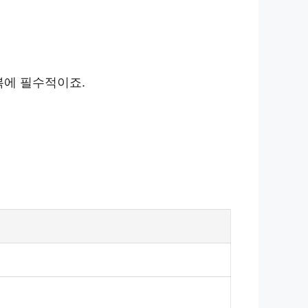
복에 필수적이죠.