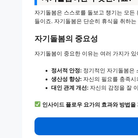
자기돌봄은 스스로를 돌보고 챙기는 모든 활
들이죠. 자기돌봄은 단순히 휴식을 취하는
자기돌봄의 중요성
자기돌봄이 중요한 이유는 여러 가지가 있
정서적 안정:
정기적인 자기돌봄은 스
생산성 향상:
자신의 필요를 충족시키
대인 관계 개선:
자신의 감정을 잘 
인사이드 플로우 요가의 효과와 방법을 