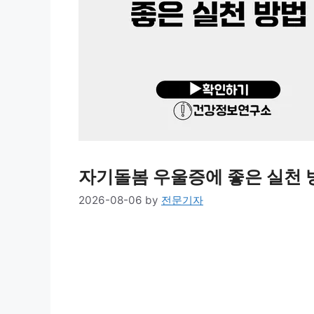
자기돌봄 우울증에 좋은 실천 
2026-08-06
by
전문기자