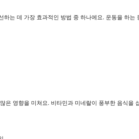
하는 데 가장 효과적인 방법 중 하나에요. 운동을 하는
 많은 영향을 미쳐요. 비타민과 미네랄이 풍부한 음식을 
일.