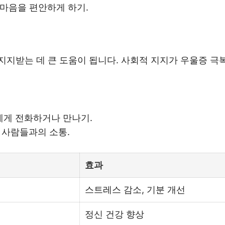
마음을 편안하게 하기.
지지받는 데 큰 도움이 됩니다. 사회적 지지가 우울증 극
게 전화하거나 만나기.
 사람들과의 소통.
효과
스트레스 감소, 기분 개선
정신 건강 향상