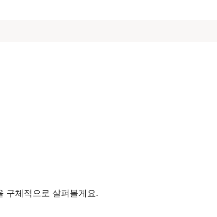
을 구체적으로 살펴볼게요.