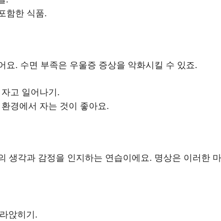
포함한 식품.
요. 수면 부족은 우울증 증상을 악화시킬 수 있죠.
 자고 일어나기.
 환경에서 자는 것이 좋아요.
 생각과 감정을 인지하는 연습이에요. 명상은 이러한 마
라앉히기.