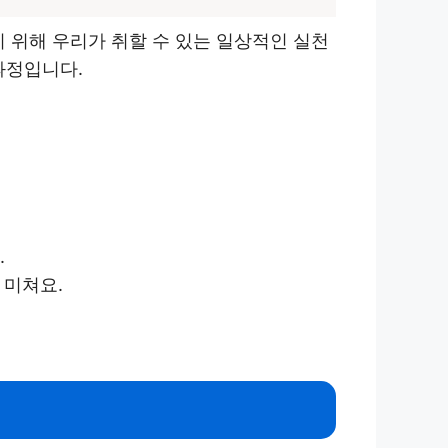
 위해 우리가 취할 수 있는 일상적인 실천
과정입니다.
.
 미쳐요.