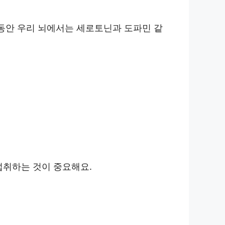
 동안 우리 뇌에서는 세로토닌과 도파민 같
섭취하는 것이 중요해요.